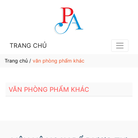
TRANG CHỦ
Trang chủ
/
văn phòng phẩm khác
VĂN PHÒNG PHẨM KHÁC