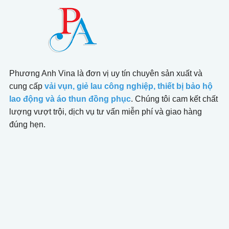
Phương Anh Vina là đơn vị uy tín chuyên sản xuất và
cung cấp
vải vụn, giẻ lau công nghiệp, thiết bị bảo hộ
lao động và áo thun đồng phục
. Chúng tôi cam kết chất
lượng vượt trội, dịch vụ tư vấn miễn phí và giao hàng
đúng hẹn.