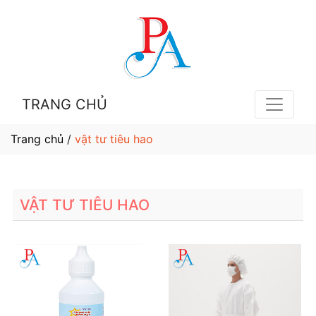
TRANG CHỦ
Trang chủ
/
vật tư tiêu hao
VẬT TƯ TIÊU HAO