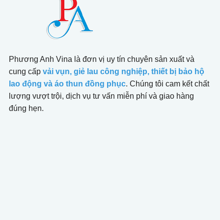
Phương Anh Vina là đơn vị uy tín chuyên sản xuất và
cung cấp
vải vụn, giẻ lau công nghiệp, thiết bị bảo hộ
lao động và áo thun đồng phục
. Chúng tôi cam kết chất
lượng vượt trội, dịch vụ tư vấn miễn phí và giao hàng
đúng hẹn.